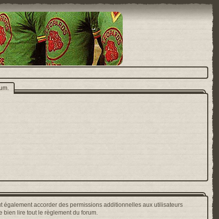
rum.
t également accorder des permissions additionnelles aux utilisateurs
 bien lire tout le règlement du forum.