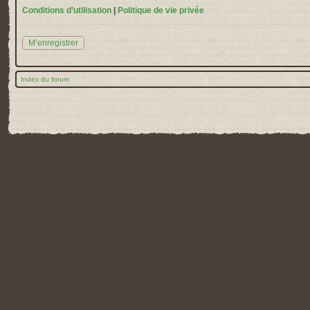
Conditions d’utilisation
|
Politique de vie privée
M’enregistrer
Index du forum