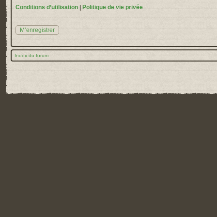
Conditions d’utilisation
|
Politique de vie privée
M’enregistrer
Index du forum