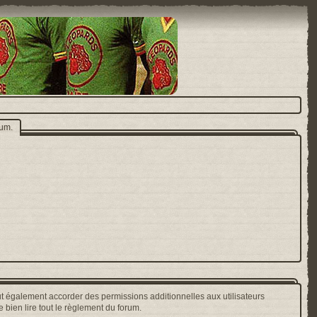
rum.
t également accorder des permissions additionnelles aux utilisateurs
 bien lire tout le règlement du forum.