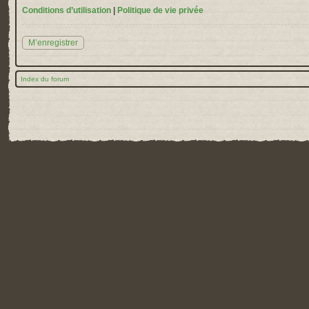
Conditions d’utilisation
|
Politique de vie privée
M’enregistrer
Index du forum