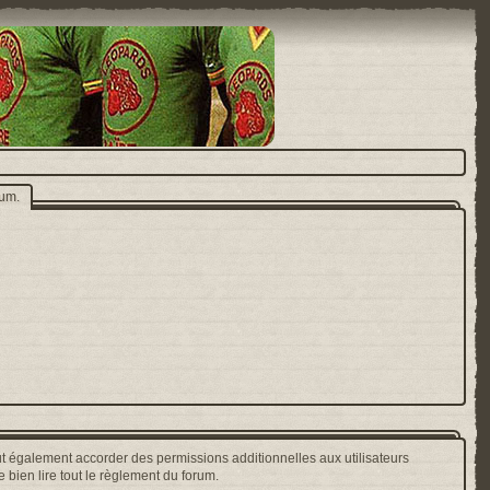
rum.
t également accorder des permissions additionnelles aux utilisateurs
 bien lire tout le règlement du forum.